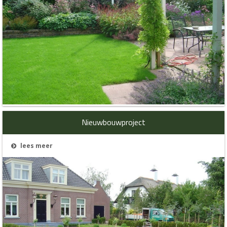
Nieuwbouwproject
lees meer